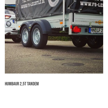
Humbaur 2,5t Tandem