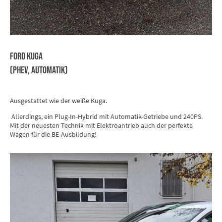
FORD KUGA
(PHEV, Automatik)
Ausgestattet wie der weiße Kuga.
Allerdings, ein Plug-In-Hybrid mit Automatik-Getriebe und 240PS.
Mit der neuesten Technik mit Elektroantrieb auch der perfekte
Wagen für die BE-Ausbildung!