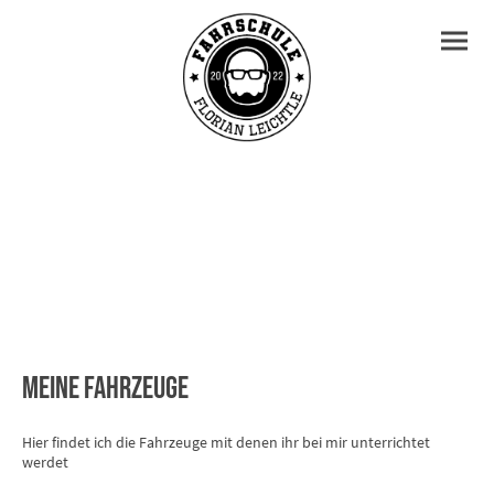
Meine Fahrzeuge
Hier findet ich die Fahrzeuge mit denen ihr bei mir unterrichtet
werdet