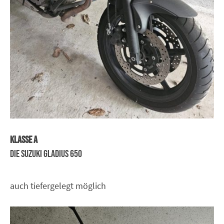
Klasse A
Die Suzuki Gladius 650
auch tiefergelegt möglich