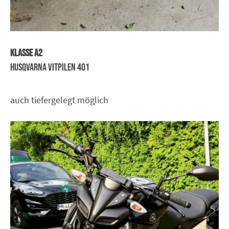
Klasse A2
Husqvarna Vitpilen 401
auch tiefergelegt möglich