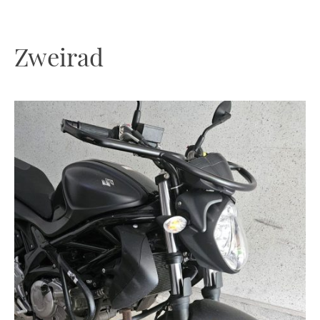
Zweirad