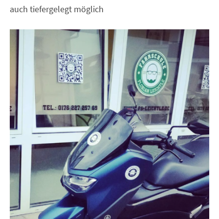
auch tiefergelegt möglich