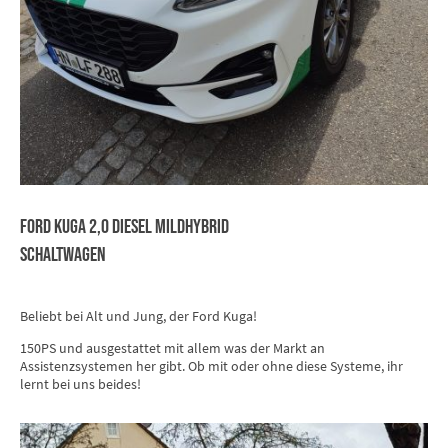
FORD KUGA 2,0 Diesel Mildhybrid
Schaltwagen
Beliebt bei Alt und Jung, der Ford Kuga!
150PS und ausgestattet mit allem was der Markt an
Assistenzsystemen her gibt. Ob mit oder ohne diese Systeme, ihr
lernt bei uns beides!