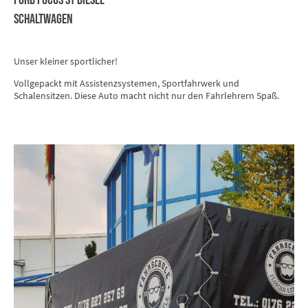
Ford Focus ST Diesel
Schaltwagen
Unser kleiner sportlicher!
Vollgepackt mit Assistenzsystemen, Sportfahrwerk und
Schalensitzen. Diese Auto macht nicht nur den Fahrlehrern Spaß.