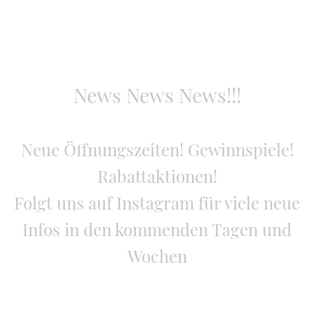
News News News!!!
Neue Öffnungszeiten! Gewinnspiele!
Rabattaktionen!
Folgt uns auf Instagram für viele neue
Infos in den kommenden Tagen und
Wochen