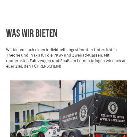
Was Wir bieten
Wir bieten euch einen individuell abgestimmten Unterricht in
Theorie und Praxis für die PKW- und Zweirad-Klassen. Mit
modernsten Fahrzeugen und Spaß am Lernen bringen wir euch an
euer Ziel, den FÜHRERSCHEIN!