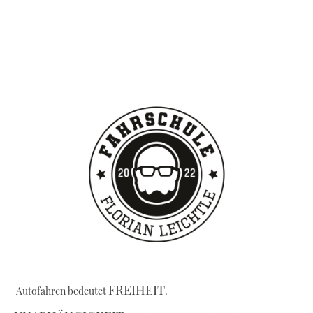
FREIHEIT
Autofahren bedeutet
.