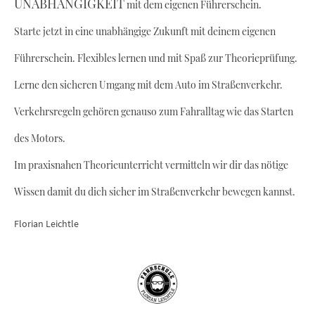
UNABHÄNGIGKEIT
mit dem eigenen Führerschein.
Starte jetzt in eine unabhängige Zukunft mit deinem eigenen
Führerschein. Flexibles lernen und mit Spaß zur Theorieprüfung.
Lerne den sicheren Umgang mit dem Auto im Straßenverkehr.
Verkehrsregeln gehören genauso zum Fahralltag wie das Starten
des Motors.
Im praxisnahen Theorieunterricht vermitteln wir dir das nötige
Wissen damit du dich sicher im Straßenverkehr bewegen kannst.
Florian Leichtle