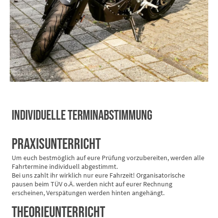
INDIVIDUELLE TERMINABSTIMMUNG
Praxisunterricht
Um euch bestmöglich auf eure Prüfung vorzubereiten, werden alle
Fahrtermine individuell abgestimmt.
Bei uns zahlt ihr wirklich nur eure Fahrzeit! Organisatorische
pausen beim TÜV o.Ä. werden nicht auf eurer Rechnung
erscheinen, Verspätungen werden hinten angehängt.
Theorieunterricht